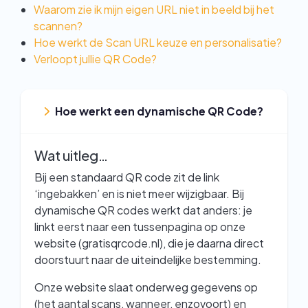
Waarom zie ik mijn eigen URL niet in beeld bij het
scannen?
Hoe werkt de Scan URL keuze en personalisatie?
Verloopt jullie QR Code?
Hoe werkt een dynamische QR Code?
Wat uitleg…
Bij een standaard QR code zit de link
‘ingebakken’ en is niet meer wijzigbaar. Bij
dynamische QR codes werkt dat anders: je
linkt eerst naar een tussenpagina op onze
website (gratisqrcode.nl), die je daarna direct
doorstuurt naar de uiteindelijke bestemming.
Onze website slaat onderweg gegevens op
(het aantal scans, wanneer, enzovoort) en