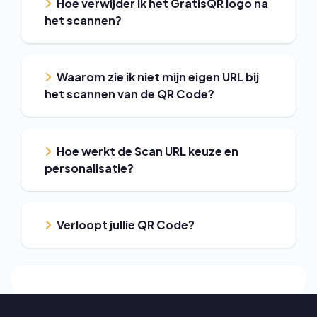
Hoe verwijder ik het GratisQR logo na
het scannen?
Waarom zie ik niet mijn eigen URL bij
het scannen van de QR Code?
Hoe werkt de Scan URL keuze en
personalisatie?
Verloopt jullie QR Code?