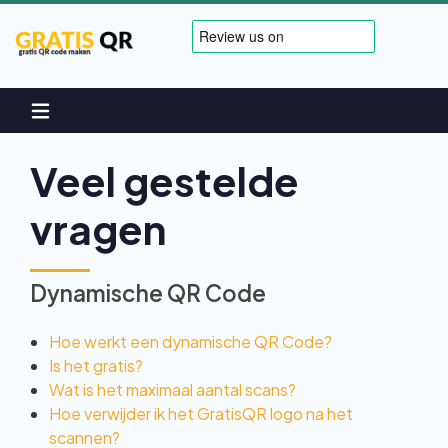
Veel gestelde
vragen
Dynamische QR Code
Hoe werkt een dynamische QR Code?
Is het gratis?
Wat is het maximaal aantal scans?
Hoe verwijder ik het GratisQR logo na het
scannen?