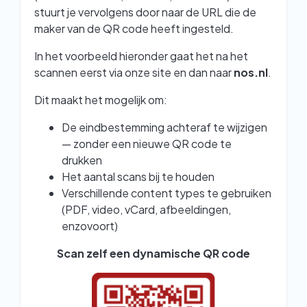
stuurt je vervolgens door naar de URL die de
maker van de QR code heeft ingesteld.
In het voorbeeld hieronder gaat het na het
scannen eerst via onze site en dan naar
nos.nl
.
Dit maakt het mogelijk om:
De eindbestemming achteraf te wijzigen
— zonder een nieuwe QR code te
drukken
Het aantal scans bij te houden
Verschillende content types te gebruiken
(PDF, video, vCard, afbeeldingen,
enzovoort)
Scan zelf een dynamische QR code