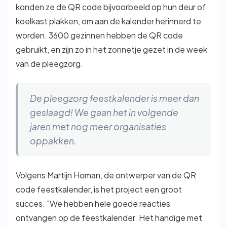
konden ze de QR code bijvoorbeeld op hun deur of
koelkast plakken, om aan de kalender herinnerd te
worden. 3600 gezinnen hebben de QR code
gebruikt, en zijn zo in het zonnetje gezet in de week
van de pleegzorg.
De pleegzorg feestkalender is meer dan
geslaagd! We gaan het in volgende
jaren met nog meer organisaties
oppakken.
Volgens Martijn Homan, de ontwerper van de QR
code feestkalender, is het project een groot
succes. "We hebben hele goede reacties
ontvangen op de feestkalender. Het handige met