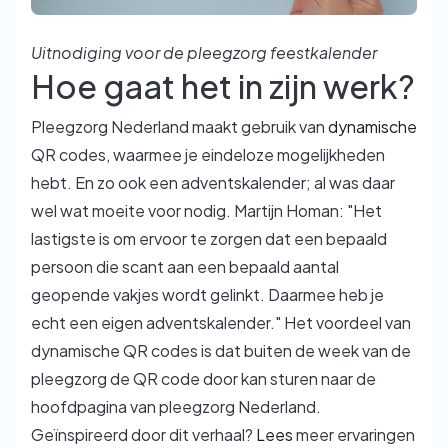
Uitnodiging voor de pleegzorg feestkalender
Hoe gaat het in zijn werk?
Pleegzorg Nederland maakt gebruik van
dynamische
QR codes, waarmee je eindeloze mogelijkheden
hebt. En zo ook een adventskalender; al was daar
wel wat moeite voor nodig. Martijn Homan: "Het
lastigste is om ervoor te zorgen dat een bepaald
persoon die scant aan een bepaald aantal
geopende vakjes wordt gelinkt. Daarmee heb je
echt een eigen adventskalender." Het voordeel van
dynamische QR codes is dat buiten de week van de
pleegzorg de QR code door kan sturen naar de
hoofdpagina van pleegzorg Nederland.
Geïnspireerd door dit verhaal?
Lees
meer ervaringen