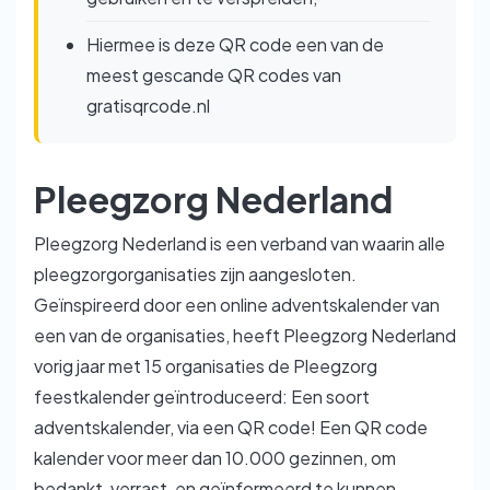
Hiermee is deze QR code een van de
meest gescande QR codes van
gratisqrcode.nl
Pleegzorg Nederland
Pleegzorg Nederland is een verband van waarin alle
pleegzorgorganisaties zijn aangesloten.
Geïnspireerd door een online adventskalender van
een van de organisaties, heeft Pleegzorg Nederland
vorig jaar met 15 organisaties de Pleegzorg
feestkalender geïntroduceerd: Een soort
adventskalender, via een QR code! Een QR code
kalender voor meer dan 10.000 gezinnen, om
bedankt, verrast, en geïnformeerd te kunnen