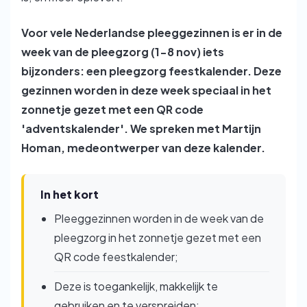
Voor vele Nederlandse pleeggezinnen is er in de
week van de pleegzorg (1-8 nov) iets
bijzonders: een pleegzorg feestkalender. Deze
gezinnen worden in deze week speciaal in het
zonnetje gezet met een QR code
'adventskalender'. We spreken met Martijn
Homan, medeontwerper van deze kalender.
In het kort
Pleeggezinnen worden in de week van de
pleegzorg in het zonnetje gezet met een
QR code feestkalender;
Deze is toegankelijk, makkelijk te
gebruiken en te verspreiden;