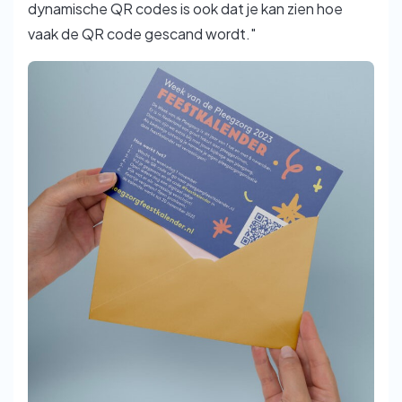
dynamische QR codes is ook dat je kan zien hoe
vaak de QR code gescand wordt."