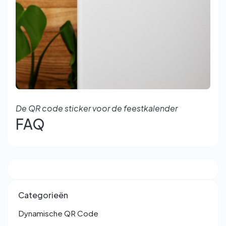
De QR code sticker voor de feestkalender
FAQ
Categorieën
Dynamische QR Code