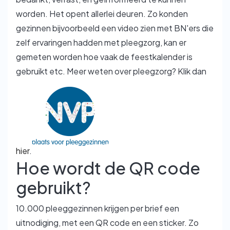
worden. Het opent allerlei deuren. Zo konden
gezinnen bijvoorbeeld een video zien met BN'ers die
zelf ervaringen hadden met pleegzorg, kan er
gemeten worden hoe vaak de feestkalender is
gebruikt etc. Meer weten over pleegzorg? Klik dan
hier
.
Hoe wordt de QR code
gebruikt?
10.000 pleeggezinnen krijgen per brief een
uitnodiging, met een QR code en een sticker. Zo