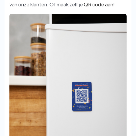
van onze klanten. Of maak zelf je
QR code aan
!