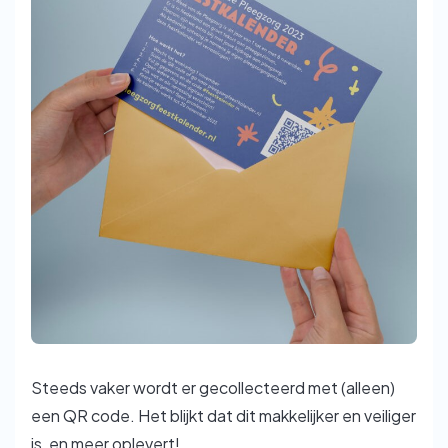
Steeds vaker wordt er gecollecteerd met (alleen)
een QR code. Het blijkt dat dit makkelijker en veiliger
is, en meer oplevert!