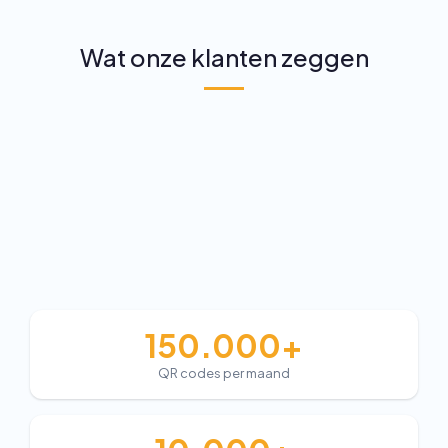
Wat onze klanten zeggen
150.000+
QR codes per maand