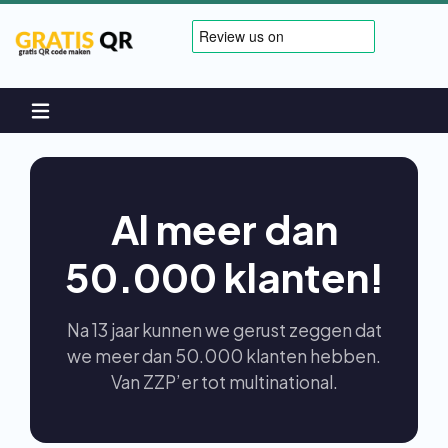
Al meer dan
50.000 klanten!
Na 13 jaar kunnen we gerust zeggen dat
we meer dan 50.000 klanten hebben.
Van ZZP’er tot multinational.