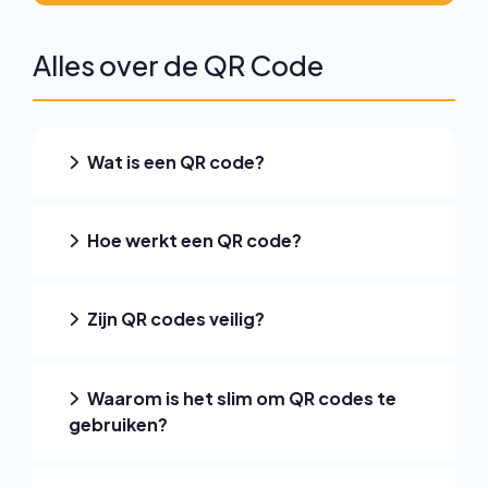
Alles over de QR Code
Wat is een QR code?
Hoe werkt een QR code?
Zijn QR codes veilig?
Waarom is het slim om QR codes te
gebruiken?