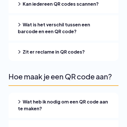
Kan iedereen QR codes scannen?
Wat is het verschil tussen een
barcode en een QR code?
Zit er reclame in QR codes?
Hoe maak je een QR code aan?
Wat heb ik nodig om een QR code aan
te maken?