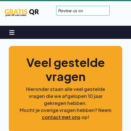
Veel gestelde
vragen
Hieronder staan alle veel gestelde
vragen die we afgelopen 10 jaar
gekregen hebben.
Mocht je overige vragen hebben? Neem
contact met ons
op!