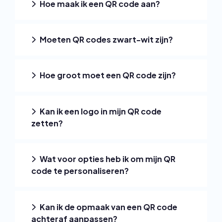
Hoe maak ik een QR code aan?
Moeten QR codes zwart-wit zijn?
Hoe groot moet een QR code zijn?
Kan ik een logo in mijn QR code
zetten?
Wat voor opties heb ik om mijn QR
code te personaliseren?
Kan ik de opmaak van een QR code
achteraf aanpassen?