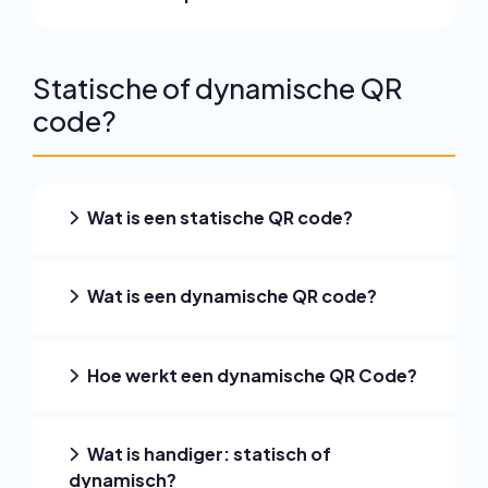
Statische of dynamische QR
code?
Wat is een statische QR code?
Wat is een dynamische QR code?
Hoe werkt een dynamische QR Code?
Wat is handiger: statisch of
dynamisch?