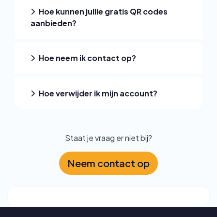
Hoe kunnen jullie gratis QR codes
aanbieden?
Hoe neem ik contact op?
Hoe verwijder ik mijn account?
Staat je vraag er niet bij?
Neem contact op