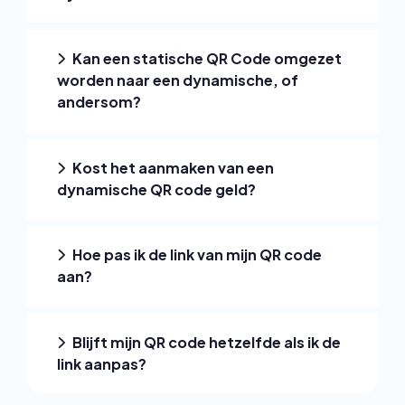
Kan een statische QR Code omgezet
worden naar een dynamische, of
andersom?
Kost het aanmaken van een
dynamische QR code geld?
Hoe pas ik de link van mijn QR code
aan?
Blijft mijn QR code hetzelfde als ik de
link aanpas?