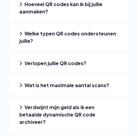
Hoeveel QR codes kan ik bij jullie
aanmaken?
Welke typen QR codes ondersteunen
jullie?
Verlopen jullie QR codes?
Wat is het maximale aantal scans?
Verdwijnt mijn geld als ik een
betaalde dynamische QR code
archiveer?