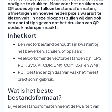
nodig ze te drukken. Maar voor het drukken van
QR codes zijn er talloze bestandsformaten,
afmetingen en hoeveelheden pixels waaruit te
kiezen valt. In deze blogpost zullen wij dan ook
een aantal tips geven dat het drukken van QR
codes kinderspel maakt.
In het kort
Een vectorbestand behoudt zijn kwaliteit bij
het bewerken, schalen, of opslaan;
Veelvoorkomende vectorbestanden zijn: EPS,
PDF, SVG, AI, CDR, CMX, CGM, DXF en WMF;
PDF bestanden zijn daarvan vaak het meest
praktisch in gebruik.
Wat is het beste
bestandsformaat?
Bij veel bestandsformaten neemt de kwaliteit van