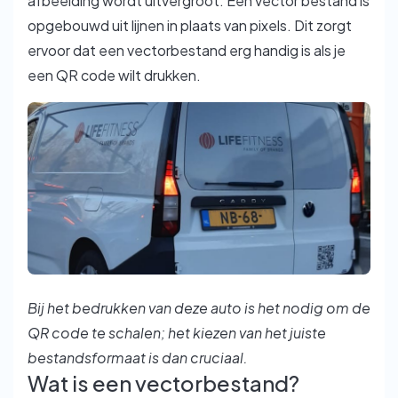
afbeelding wordt uitvergroot. Een vector bestand is
opgebouwd uit lijnen in plaats van pixels. Dit zorgt
ervoor dat een vectorbestand erg handig is als je
een QR code wilt drukken.
Bij het bedrukken van deze auto is het nodig om de
QR code te schalen; het kiezen van het juiste
bestandsformaat is dan cruciaal.
Wat is een vectorbestand?