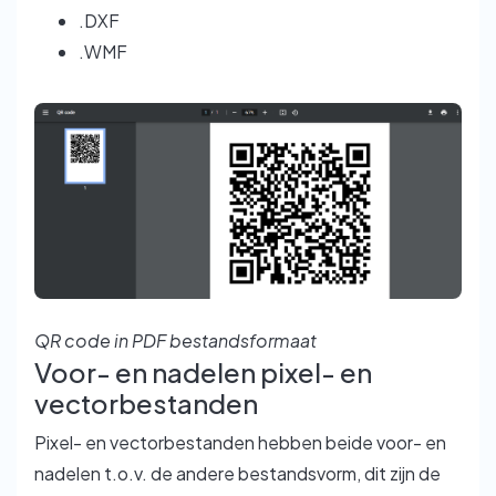
.DXF
.WMF
QR code in PDF bestandsformaat
Voor- en nadelen pixel- en
vectorbestanden
Pixel- en vectorbestanden hebben beide voor- en
nadelen t.o.v. de andere bestandsvorm, dit zijn de