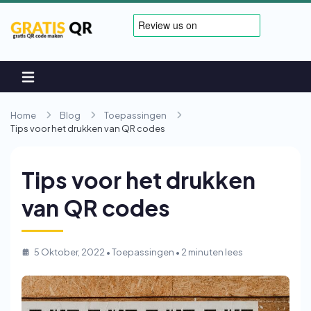
Home
Blog
Toepassingen
Tips voor het drukken van QR codes
Tips voor het drukken
van QR codes
5 Oktober, 2022
•
Toepassingen
• 2 minuten lees