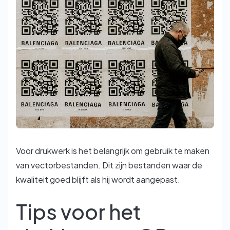
Voor drukwerk is het belangrijk om gebruik te maken
van vectorbestanden. Dit zijn bestanden waar de
kwaliteit goed blijft als hij wordt aangepast.
Tips voor het