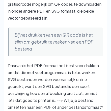
gratisqrcode mogelijk om QR codes te downloaden
in onder andere PDF en SVG formaat, die beide
vector gebaseerd zijn.
Bij het drukken van een QR code is het
slim om gebruik te maken van een PDF
bestand
Daarvan is het PDF formaat het best voor drukken
omdat die met veel programma's is te bewerken.
SVG bestanden worden voornamelijk online
gebruikt, want een SVG bestand is een soort
beschrijving hoe een afbeelding eruit ziet, en niet
iets dat goed te printen is. --> Wil je je bestand
omzetten naar een PDF of ander bestandsformaat?