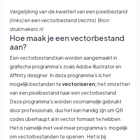
Vergelijking van de kwaliteit van een pixelbestand
(links) en een vectorbestand (rechts)
Bron:
drukmakers.nl
Hoe maak je een vectorbestand
aan?
Een vectorbestand kan worden aangemaakt in
grafische programma's zoals Adobe Illustrator en
Affinity designer. In deze programma's is het
mogelijk bestanden te
vectoriseren;
het omzetten
van een pixelbestand naar een vectorbestand.
Deze programma's worden voornamelijk gebruikt
door professionals, dus het kan handig zijn om QR
codes überhaupt al in vector formaat te hebben.
Het is namelijk met veel meer programma's mogelijk
om vectorbestanden te openen. Het is bij