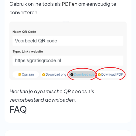
Gebruik online tools als
PDFen
om eenvoudig te
converteren.
Hier kan je dynamische QR codes als
vectorbestand downloaden.
FAQ