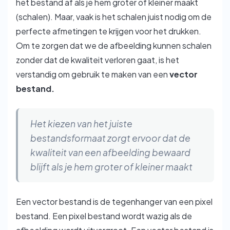
het bestand af als je hem groter of kleiner maakt
(schalen). Maar, vaak is het schalen juist nodig om de
perfecte afmetingen te krijgen voor het drukken.
Om te zorgen dat we de afbeelding kunnen schalen
zonder dat de kwaliteit verloren gaat, is het
verstandig om gebruik te maken van een
vector
bestand.
Het kiezen van het juiste
bestandsformaat zorgt ervoor dat de
kwaliteit van een afbeelding bewaard
blijft als je hem groter of kleiner maakt
Een vector bestand is de tegenhanger van een pixel
bestand. Een pixel bestand wordt wazig als de