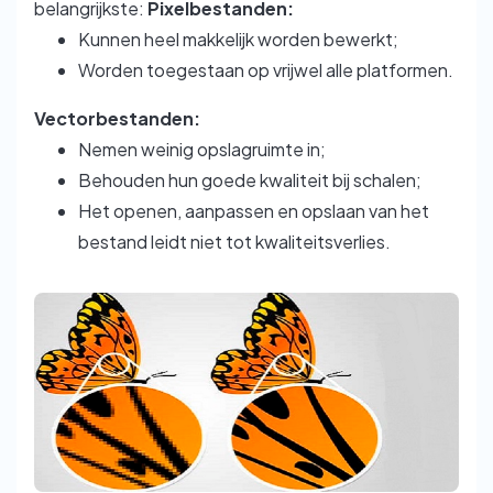
belangrijkste:
Pixelbestanden:
Kunnen heel makkelijk worden bewerkt;
Worden toegestaan op vrijwel alle platformen.
Vectorbestanden:
Nemen weinig opslagruimte in;
Behouden hun goede kwaliteit bij schalen;
Het openen, aanpassen en opslaan van het
bestand leidt niet tot kwaliteitsverlies.