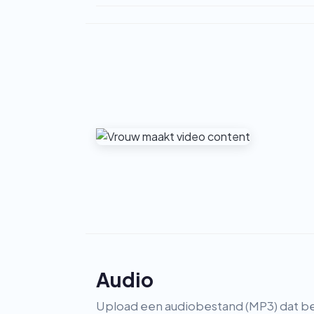
Audio
Upload een audiobestand (MP3) dat b