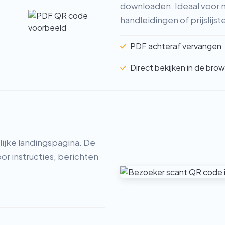
downloaden. Ideaal voor 
handleidingen of prijslijst
PDF achteraf vervangen
Direct bekijken in de bro
lijke landingspagina. De
or instructies, berichten