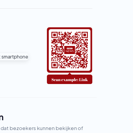
n
dat bezoekers kunnen bekijken of