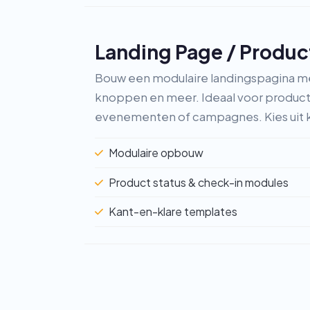
Landing Page / Produ
Bouw een modulaire landingspagina me
knoppen en meer. Ideaal voor product
evenementen of campagnes. Kies uit 
Modulaire opbouw
Product status & check-in modules
Kant-en-klare templates