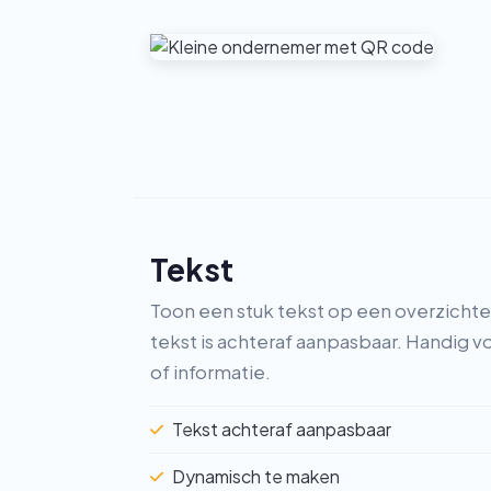
Tekst
Toon een stuk tekst op een overzichte
tekst is achteraf aanpasbaar. Handig vo
of informatie.
Tekst achteraf aanpasbaar
Dynamisch te maken