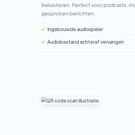
beluisteren. Perfect voor podcasts, m
gesproken berichten.
Ingebouwde audiospeler
Audiobestand achteraf vervangen