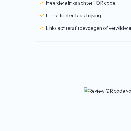
Meerdere links achter 1 QR code
Logo, titel en beschrijving
Links achteraf toevoegen of verwijder