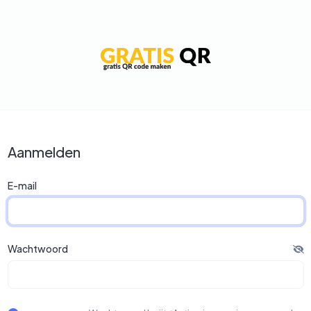
Aanmelden
E-mail
Wachtwoord