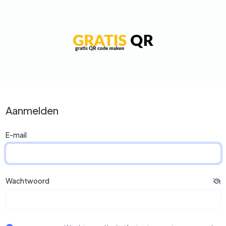
Aanmelden
E-mail
Wachtwoord